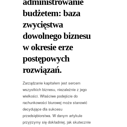
administrowanie
budżetem: baza
zwycięstwa
dowolnego biznesu
w okresie erze
postępowych
rozwiązań.
Zarządzanie kapitałem jest sercem
wszystkich biznesu, niezależnie z jego
wielkości. Właściwe podejście do
rachunkowości biurowej może stanowić
decydujące dla sukcesu
przedsiębiorstwa. W danym artykule
przyjrzymy się dokładniej, jak skutecznie