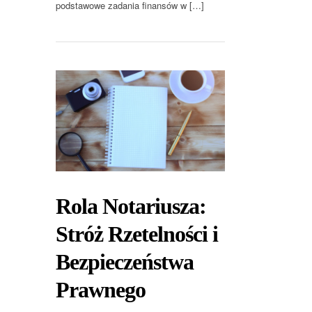
podstawowe zadania finansów w […]
Rola Notariusza:
Stróż Rzetelności i
Bezpieczeństwa
Prawnego