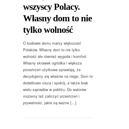
wszyscy Polacy.
Własny dom to nie
tylko wolność
O budowie domu marzy większość
Polaków. Własny dom to nie tylko
wolność ale również wygoda i komfort.
Własny skrawek ogródka i większa
przestrzeń użytkowa sprawiają, że
decydujemy się właśnie na niego. Dom to
dodatkowo cisza i spokój, a także brak
wielu sąsiadów w pobliżu. Do walorów
możemy też zaliczyć przestrzeń i
prywatność, jakie są ważne […]