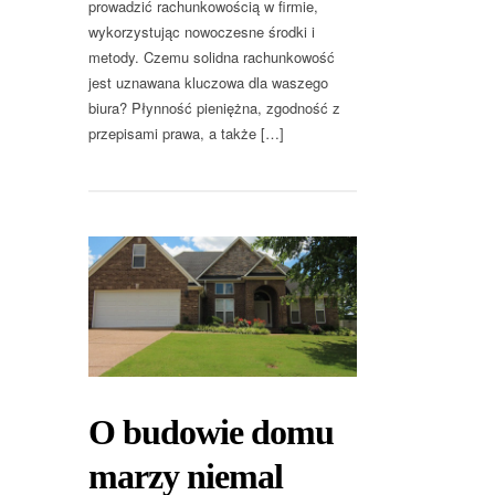
prowadzić rachunkowością w firmie,
wykorzystując nowoczesne środki i
metody. Czemu solidna rachunkowość
jest uznawana kluczowa dla waszego
biura? Płynność pieniężna, zgodność z
przepisami prawa, a także […]
O budowie domu
marzy niemal