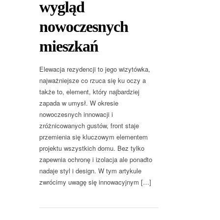
wygląd
nowoczesnych
mieszkań
Elewacja rezydencji to jego wizytówka,
najważniejsze co rzuca się ku oczy a
także to, element, który najbardziej
zapada w umysł. W okresie
nowoczesnych innowacji i
zróżnicowanych gustów, front staje
przemienia się kluczowym elementem
projektu wszystkich domu. Bez tylko
zapewnia ochronę i izolacja ale ponadto
nadaje styl i design. W tym artykule
zwrócimy uwagę się innowacyjnym […]