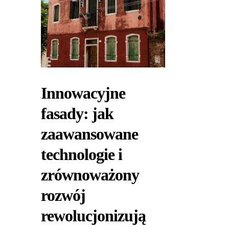
Innowacyjne
fasady: jak
zaawansowane
technologie i
zrównoważony
rozwój
rewolucjonizują