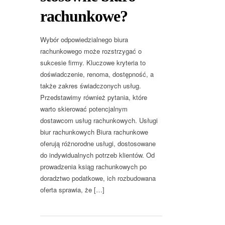
rachunkowe?
Wybór odpowiedzialnego biura
rachunkowego może rozstrzygać o
sukcesie firmy. Kluczowe kryteria to
doświadczenie, renoma, dostępność, a
także zakres świadczonych usług.
Przedstawimy również pytania, które
warto skierować potencjalnym
dostawcom usług rachunkowych. Usługi
biur rachunkowych Biura rachunkowe
oferują różnorodne usługi, dostosowane
do indywidualnych potrzeb klientów. Od
prowadzenia ksiąg rachunkowych po
doradztwo podatkowe, ich rozbudowana
oferta sprawia, że […]