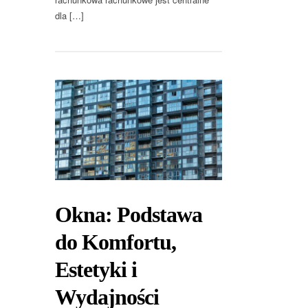
dla […]
Okna: Podstawa
do Komfortu,
Estetyki i
Wydajności