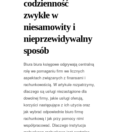
codzienność
zwykłe w
niesamowity i
nieprzewidywalny
sposób
Biura biura księgowe odgrywają centralną
rolę we pomaganiu firm we licznych
aspektach związanych z finansami i
rachunkowością. W artykule rozpatrzymy,
dlaczego są usługi niezastąpione dla
dowolnej firmy, jakie usługi oferują,
korzyści następujące z ich użycia oraz
jak wybrać odpowiednie biuro firmę
rachunkową i jak przy pomocy nimi
współpracować. Dlaczego instytucja
rachunkowa rachunkowe jest centralne