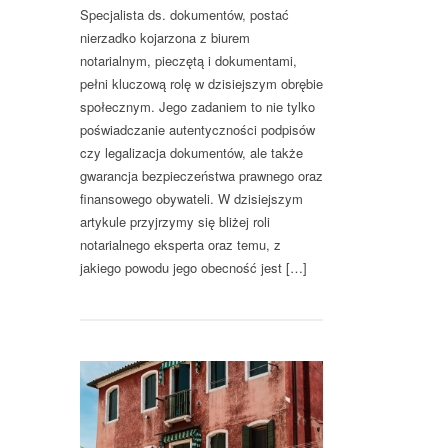
Specjalista ds. dokumentów, postać
nierzadko kojarzona z biurem
notarialnym, pieczętą i dokumentami,
pełni kluczową rolę w dzisiejszym obrębie
społecznym. Jego zadaniem to nie tylko
poświadczanie autentyczności podpisów
czy legalizacja dokumentów, ale także
gwarancja bezpieczeństwa prawnego oraz
finansowego obywateli. W dzisiejszym
artykule przyjrzymy się bliżej roli
notarialnego eksperta oraz temu, z
jakiego powodu jego obecność jest […]