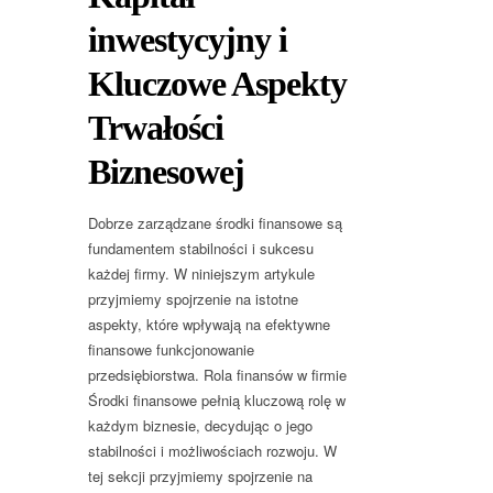
inwestycyjny i
Kluczowe Aspekty
Trwałości
Biznesowej
Dobrze zarządzane środki finansowe są
fundamentem stabilności i sukcesu
każdej firmy. W niniejszym artykule
przyjmiemy spojrzenie na istotne
aspekty, które wpływają na efektywne
finansowe funkcjonowanie
przedsiębiorstwa. Rola finansów w firmie
Środki finansowe pełnią kluczową rolę w
każdym biznesie, decydując o jego
stabilności i możliwościach rozwoju. W
tej sekcji przyjmiemy spojrzenie na