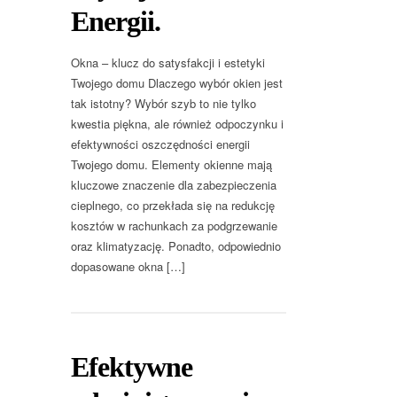
Energii.
Okna – klucz do satysfakcji i estetyki
Twojego domu Dlaczego wybór okien jest
tak istotny? Wybór szyb to nie tylko
kwestia piękna, ale również odpoczynku i
efektywności oszczędności energii
Twojego domu. Elementy okienne mają
kluczowe znaczenie dla zabezpieczenia
cieplnego, co przekłada się na redukcję
kosztów w rachunkach za podgrzewanie
oraz klimatyzację. Ponadto, odpowiednio
dopasowane okna […]
Efektywne