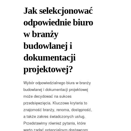
Jak selekcjonować
odpowiednie biuro
w branży
budowlanej i
dokumentacji
projektowej?
Wybór odpowiedzialnego biura w branży
budowlanej i dokumentacji projektowej
może decydować na sukces
przedsięwzięcia. Kluczowe kryteria to
znajomość branży, renoma, dostępność,
a także zakres świadczonych usług.
Przedstawimy również pytania, które
warto zadać potencjalnym dostawcom