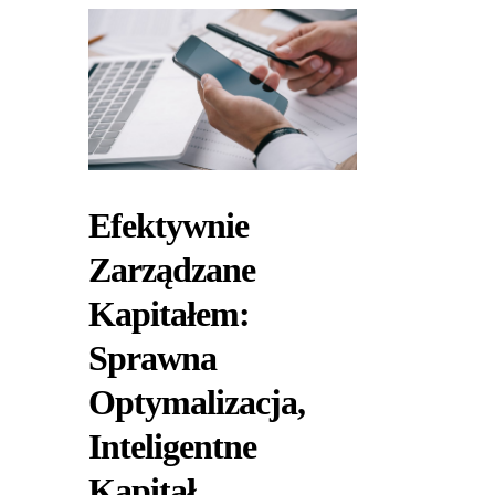
Efektywnie
Zarządzane
Kapitałem:
Sprawna
Optymalizacja,
Inteligentne
Kapitał