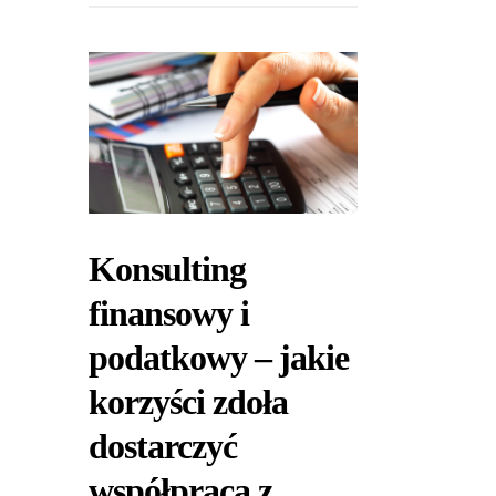
Konsulting
finansowy i
podatkowy – jakie
korzyści zdoła
dostarczyć
współpraca z