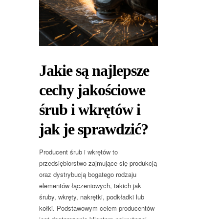
Jakie są najlepsze
cechy jakościowe
śrub i wkrętów i
jak je sprawdzić?
Producent śrub i wkrętów to
przedsiębiorstwo zajmujące się produkcją
oraz dystrybucją bogatego rodzaju
elementów łączeniowych, takich jak
śruby, wkręty, nakrętki, podkładki lub
kołki. Podstawowym celem producentów