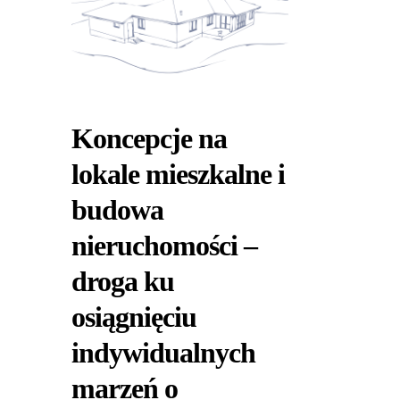
Koncepcje na
lokale mieszkalne i
budowa
nieruchomości –
droga ku
osiągnięciu
indywidualnych
marzeń o