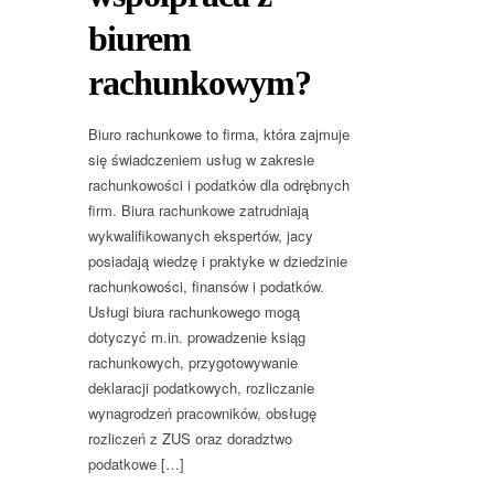
biurem
rachunkowym?
Biuro rachunkowe to firma, która zajmuje
się świadczeniem usług w zakresie
rachunkowości i podatków dla odrębnych
firm. Biura rachunkowe zatrudniają
wykwalifikowanych ekspertów, jacy
posiadają wiedzę i praktyke w dziedzinie
rachunkowości, finansów i podatków.
Usługi biura rachunkowego mogą
dotyczyć m.in. prowadzenie ksiąg
rachunkowych, przygotowywanie
deklaracji podatkowych, rozliczanie
wynagrodzeń pracowników, obsługę
rozliczeń z ZUS oraz doradztwo
podatkowe […]