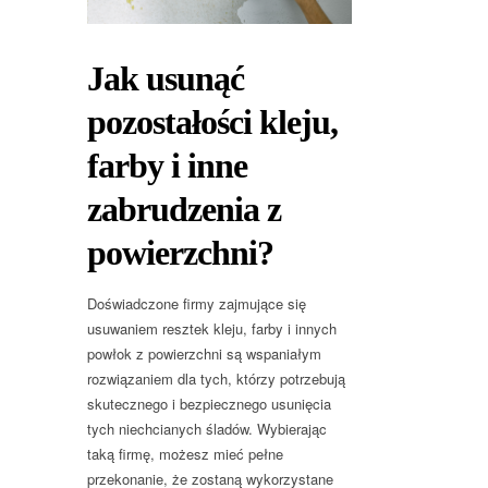
Jak usunąć
pozostałości kleju,
farby i inne
zabrudzenia z
powierzchni?
Doświadczone firmy zajmujące się
usuwaniem resztek kleju, farby i innych
powłok z powierzchni są wspaniałym
rozwiązaniem dla tych, którzy potrzebują
skutecznego i bezpiecznego usunięcia
tych niechcianych śladów. Wybierając
taką firmę, możesz mieć pełne
przekonanie, że zostaną wykorzystane