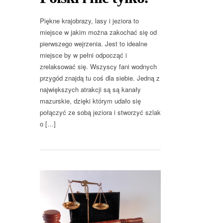
Piękne krajobrazy, lasy i jeziora to
miejsce w jakim można zakochać się od
pierwszego wejrzenia. Jest to idealne
miejsce by w pełni odpocząć i
zrelaksować się. Wszyscy fani wodnych
przygód znajdą tu coś dla siebie. Jedną z
największych atrakcji są są kanały
mazurskie, dzięki którym udało się
połączyć ze sobą jeziora i stworzyć szlak
o […]