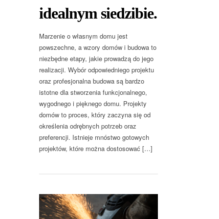
idealnym siedzibie.
Marzenie o własnym domu jest
powszechne, a wzory domów i budowa to
niezbędne etapy, jakie prowadzą do jego
realizacji. Wybór odpowiedniego projektu
oraz profesjonalna budowa są bardzo
istotne dla stworzenia funkcjonalnego,
wygodnego i pięknego domu. Projekty
domów to proces, który zaczyna się od
określenia odrębnych potrzeb oraz
preferencji. Istnieje mnóstwo gotowych
projektów, które można dostosować […]