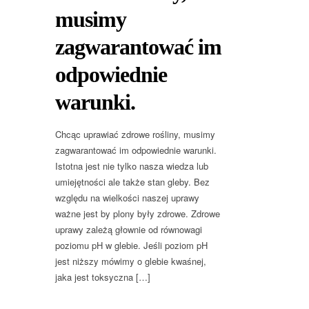
musimy
zagwarantować im
odpowiednie
warunki.
Chcąc uprawiać zdrowe rośliny, musimy
zagwarantować im odpowiednie warunki.
Istotna jest nie tylko nasza wiedza lub
umiejętności ale także stan gleby. Bez
względu na wielkości naszej uprawy
ważne jest by plony były zdrowe. Zdrowe
uprawy zależą głownie od równowagi
poziomu pH w glebie. Jeśli poziom pH
jest niższy mówimy o glebie kwaśnej,
jaka jest toksyczna […]