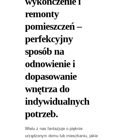
wykończenie i
remonty
pomieszczeń –
perfekcyjny
sposób na
odnowienie i
dopasowanie
wnętrza do
indywidualnych
potrzeb.
Wielu z nas fantazjuje o pięknie
urządzonym domu lub mieszkaniu, jakie