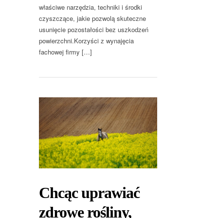
właściwe narzędzia, techniki i środki
czyszczące, jakie pozwolą skuteczne
usunięcie pozostałości bez uszkodzeń
powierzchni.Korzyści z wynajęcia
fachowej firmy […]
Chcąc uprawiać
zdrowe rośliny,