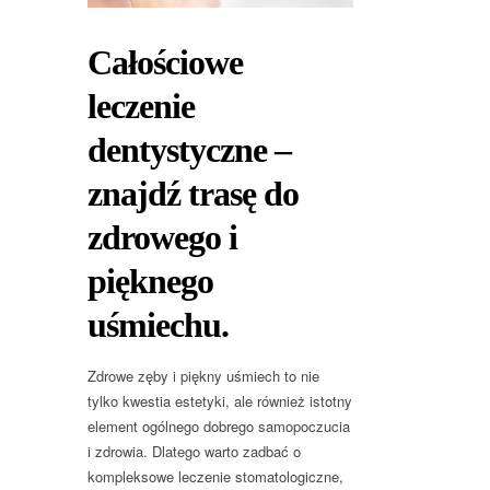
Całościowe
leczenie
dentystyczne –
znajdź trasę do
zdrowego i
pięknego
uśmiechu.
Zdrowe zęby i piękny uśmiech to nie
tylko kwestia estetyki, ale również istotny
element ogólnego dobrego samopoczucia
i zdrowia. Dlatego warto zadbać o
kompleksowe leczenie stomatologiczne,