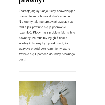
Zdarzają się sytuacje kiedy obowiązujące
prawo nie jest dla nas do końca jasne.
Nie wiemy jak interpretować przepisy ,a
także jak powinno się je poprawnie
rozumieć. Kiedy nasz problem jak na tyle
poważny, że musimy zgłębić naszą
wiedzę i chcemy być przekonani, że
wszytko prawidłowo rozumiemy warto
zwrócić się z pomocą do radcy prawnego.
Jest […]