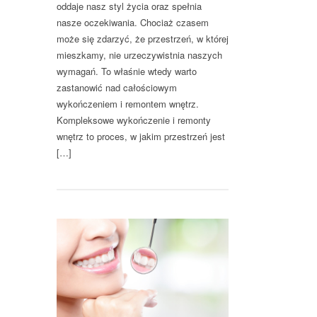
oddaje nasz styl życia oraz spełnia
nasze oczekiwania. Chociaż czasem
może się zdarzyć, że przestrzeń, w której
mieszkamy, nie urzeczywistnia naszych
wymagań. To właśnie wtedy warto
zastanowić nad całościowym
wykończeniem i remontem wnętrz.
Kompleksowe wykończenie i remonty
wnętrz to proces, w jakim przestrzeń jest
[…]