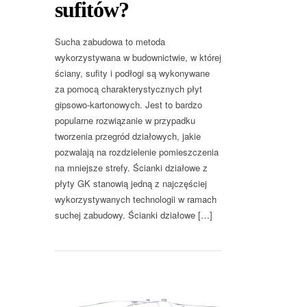
sufitów?
Sucha zabudowa to metoda
wykorzystywana w budownictwie, w której
ściany, sufity i podłogi są wykonywane
za pomocą charakterystycznych płyt
gipsowo-kartonowych. Jest to bardzo
popularne rozwiązanie w przypadku
tworzenia przegród działowych, jakie
pozwalają na rozdzielenie pomieszczenia
na mniejsze strefy. Ścianki działowe z
płyty GK stanowią jedną z najczęściej
wykorzystywanych technologii w ramach
suchej zabudowy. Ścianki działowe […]