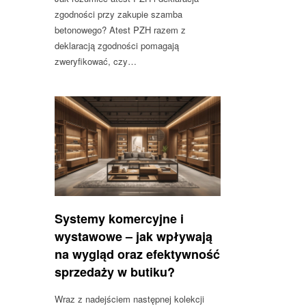
zgodności przy zakupie szamba
betonowego? Atest PZH razem z
deklaracją zgodności pomagają
zweryfikować, czy…
Systemy komercyjne i
wystawowe – jak wpływają
na wygląd oraz efektywność
sprzedaży w butiku?
Wraz z nadejściem następnej kolekcji