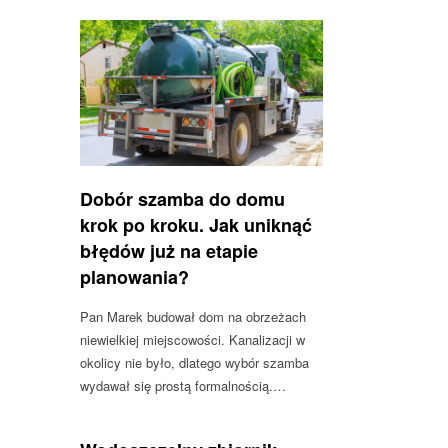
Dobór szamba do domu
krok po kroku. Jak uniknąć
błędów już na etapie
planowania?
Pan Marek budował dom na obrzeżach
niewielkiej miejscowości. Kanalizacji w
okolicy nie było, dlatego wybór szamba
wydawał się prostą formalnością.…