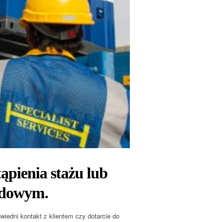
ąpienia stażu lub
odowym.
wiedni kontakt z klientem czy dotarcie do