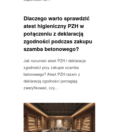
Dlaczego warto sprawdzić
atest higieniczny PZH w
połączeniu z deklaracją
zgodności podczas zakupu
szamba betonowego?
Jak rozumieć atest PZH i deklaracja
zgodności przy zakupie szamba
betonowego? Atest PZH razem z
deklaracją zgodności pomagają
zweryfikować, czy…