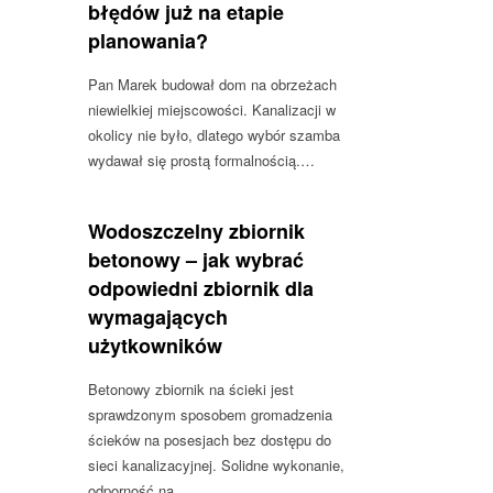
błędów już na etapie
planowania?
Pan Marek budował dom na obrzeżach
niewielkiej miejscowości. Kanalizacji w
okolicy nie było, dlatego wybór szamba
wydawał się prostą formalnością.…
Wodoszczelny zbiornik
betonowy – jak wybrać
odpowiedni zbiornik dla
wymagających
użytkowników
Betonowy zbiornik na ścieki jest
sprawdzonym sposobem gromadzenia
ścieków na posesjach bez dostępu do
sieci kanalizacyjnej. Solidne wykonanie,
odporność na…