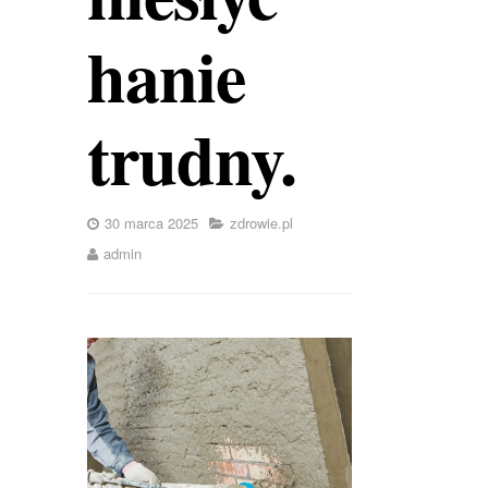
hanie
trudny.
30 marca 2025
zdrowie.pl
admin