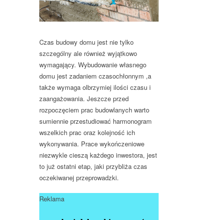
Czas budowy domu jest nie tylko
szczególny ale również wyjątkowo
wymagający. Wybudowanie własnego
domu jest zadaniem czasochłonnym ,a
także wymaga olbrzymiej ilości czasu i
zaangażowania. Jeszcze przed
rozpoczęciem prac budowlanych warto
sumiennie przestudiować harmonogram
wszelkich prac oraz kolejność ich
wykonywania. Prace wykończeniowe
niezwykle cieszą każdego inwestora, jest
to już ostatni etap, jaki przybliża czas
oczekiwanej przeprowadzki.
Reklama