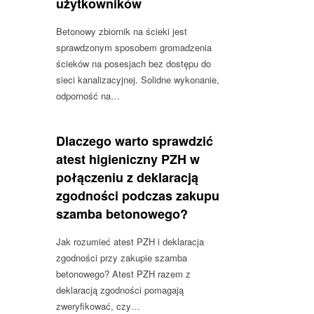
użytkowników
Betonowy zbiornik na ścieki jest
sprawdzonym sposobem gromadzenia
ścieków na posesjach bez dostępu do
sieci kanalizacyjnej. Solidne wykonanie,
odporność na…
Dlaczego warto sprawdzić
atest higieniczny PZH w
połączeniu z deklaracją
zgodności podczas zakupu
szamba betonowego?
Jak rozumieć atest PZH i deklaracja
zgodności przy zakupie szamba
betonowego? Atest PZH razem z
deklaracją zgodności pomagają
zweryfikować, czy…