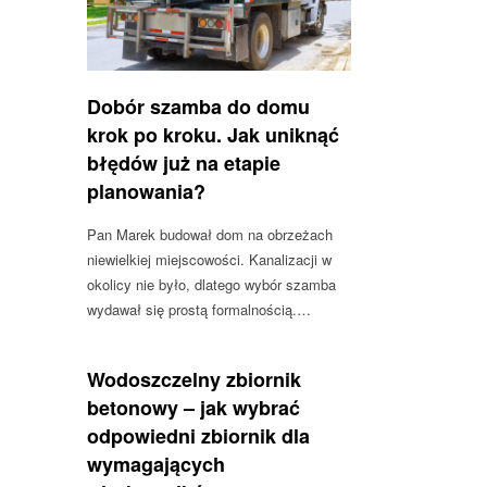
Dobór szamba do domu
krok po kroku. Jak uniknąć
błędów już na etapie
planowania?
Pan Marek budował dom na obrzeżach
niewielkiej miejscowości. Kanalizacji w
okolicy nie było, dlatego wybór szamba
wydawał się prostą formalnością.…
Wodoszczelny zbiornik
betonowy – jak wybrać
odpowiedni zbiornik dla
wymagających