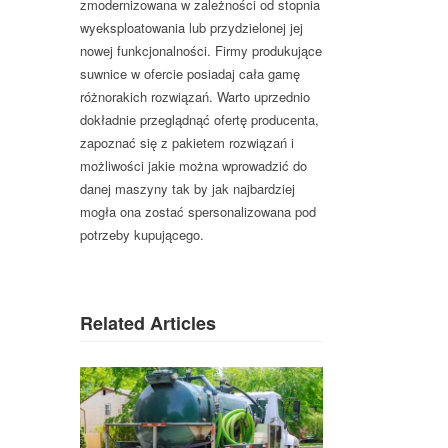
zmodernizowana w zależności od stopnia
wyeksploatowania lub przydzielonej jej
nowej funkcjonalności. Firmy produkujące
suwnice w ofercie posiadaj cała gamę
różnorakich rozwiązań. Warto uprzednio
dokładnie przeglądnąć ofertę producenta,
zapoznać się z pakietem rozwiązań i
możliwości jakie można wprowadzić do
danej maszyny tak by jak najbardziej
mogła ona zostać spersonalizowana pod
potrzeby kupującego.
Related Articles