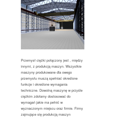
Przemysł ciężki połączony jest , między
innymi, z produkcją maszyn. Wszystkie
maszyny produkowane dla owego
przemysłu muszą spełniać określone
funkcje i określone wymagania
techniczne. Dowolną maszynę w przyśle
ciężkim zdołamy dostosować do
wymagań jakie ma pełnić w
wyznaczonym miejscu oraz firmie. Firmy
zajmujące się produkcją maszyn