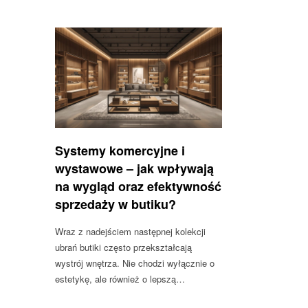
Systemy komercyjne i
wystawowe – jak wpływają
na wygląd oraz efektywność
sprzedaży w butiku?
Wraz z nadejściem następnej kolekcji
ubrań butiki często przekształcają
wystrój wnętrza. Nie chodzi wyłącznie o
estetykę, ale również o lepszą…