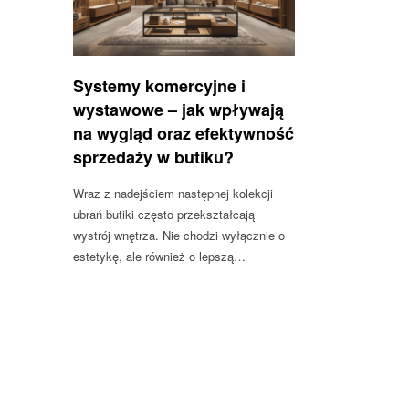
Systemy komercyjne i
wystawowe – jak wpływają
na wygląd oraz efektywność
sprzedaży w butiku?
Wraz z nadejściem następnej kolekcji
ubrań butiki często przekształcają
wystrój wnętrza. Nie chodzi wyłącznie o
estetykę, ale również o lepszą…