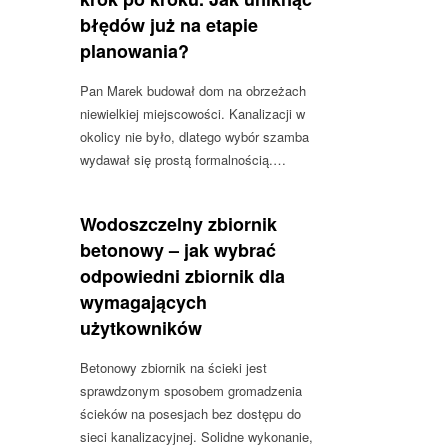
błędów już na etapie
planowania?
Pan Marek budował dom na obrzeżach
niewielkiej miejscowości. Kanalizacji w
okolicy nie było, dlatego wybór szamba
wydawał się prostą formalnością.…
Wodoszczelny zbiornik
betonowy – jak wybrać
odpowiedni zbiornik dla
wymagających
użytkowników
Betonowy zbiornik na ścieki jest
sprawdzonym sposobem gromadzenia
ścieków na posesjach bez dostępu do
sieci kanalizacyjnej. Solidne wykonanie,