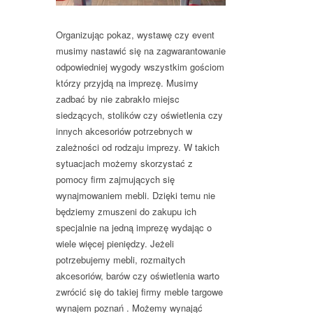
Organizując pokaz, wystawę czy event
musimy nastawić się na zagwarantowanie
odpowiedniej wygody wszystkim gościom
którzy przyjdą na imprezę. Musimy
zadbać by nie zabrakło miejsc
siedzących, stolików czy oświetlenia czy
innych akcesoriów potrzebnych w
zależności od rodzaju imprezy. W takich
sytuacjach możemy skorzystać z
pomocy firm zajmujących się
wynajmowaniem mebli. Dzięki temu nie
będziemy zmuszeni do zakupu ich
specjalnie na jedną imprezę wydając o
wiele więcej pieniędzy. Jeżeli
potrzebujemy mebli, rozmaitych
akcesoriów, barów czy oświetlenia warto
zwrócić się do takiej firmy meble targowe
wynajem poznań . Możemy wynająć