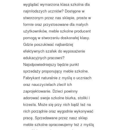
wyglądać wymarzona klasa szkolna dla
najmłodszych uczniów? Dostępne w
stworzonym przez nas sklepie, proste w
formie oraz przystosowane dla małych
użytkowników, meble szkolne producent
pomogą w stworzeniu doskonałej klasy.
Gdzie poszukiwać najbardziej
efektywnych szafek do wyposażenie
edukacyjnych pracowni?
Najodpowiedniejszy będzie punkt
sprzedaży proponujący meble szkolne.
Fabrykant naturalnie z myślą o uczniach
oraz nauczycielach zlecił ich
zaprojektowanie. Dzieci powinny
adorować swoje szkolne biurka, stoliki i
krzesła. Może się przy nich bądź też na
nich porządnie oraz wygodnie wykonywać
pracę. Sprzedawane przez nasz sklep
meble szkolne opracowujemy też z myślą