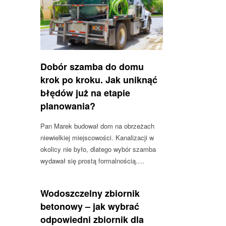
Dobór szamba do domu
krok po kroku. Jak uniknąć
błędów już na etapie
planowania?
Pan Marek budował dom na obrzeżach
niewielkiej miejscowości. Kanalizacji w
okolicy nie było, dlatego wybór szamba
wydawał się prostą formalnością.…
Wodoszczelny zbiornik
betonowy – jak wybrać
odpowiedni zbiornik dla