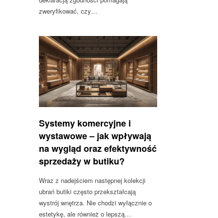
zweryfikować, czy…
Systemy komercyjne i
wystawowe – jak wpływają
na wygląd oraz efektywność
sprzedaży w butiku?
Wraz z nadejściem następnej kolekcji
ubrań butiki często przekształcają
wystrój wnętrza. Nie chodzi wyłącznie o
estetykę, ale również o lepszą…