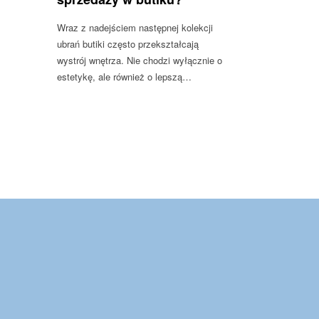
Wraz z nadejściem następnej kolekcji
ubrań butiki często przekształcają
wystrój wnętrza. Nie chodzi wyłącznie o
estetykę, ale również o lepszą…