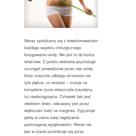
Nieraz spotykamy się z kwestionowaniem
każdego aspektu chirurgicznego
korygowania urody. Nie jest to do końca
właściwe. Z punktu widzenia psychologii
szczegół prowadzonej przez nas urody,
który znacznie odbiega od kanonu nie
tyle piękna, co estetyki – rzutuje na
kompletne życie właściciela (nazwijmy
to) niedociągnięcia. Człowiek taki jest
obiektem drwin, odsuwany jest przez
większość ludzi na margines. Egzystuje
jakby w cieniu swej negatywnie
postrzeganej wyjątkowości. Nieraz nie
jest w stanie przeniknąć się przez