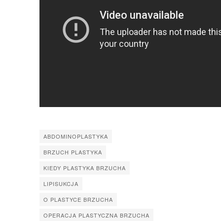
ABDOMINOPLASTYKA
BRZUCH PLASTYKA
KIEDY PLASTYKA BRZUCHA
LIPISUKCJA
O PLASTYCE BRZUCHA
OPERACJA PLASTYCZNA BRZUCHA