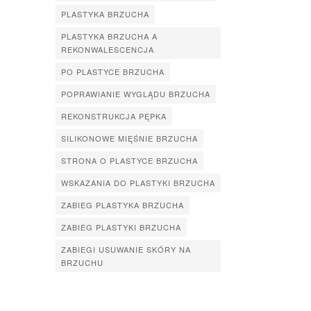
PLASTYKA BRZUCHA
PLASTYKA BRZUCHA A
REKONWALESCENCJA
PO PLASTYCE BRZUCHA
POPRAWIANIE WYGLĄDU BRZUCHA
REKONSTRUKCJA PĘPKA
SILIKONOWE MIĘŚNIE BRZUCHA
STRONA O PLASTYCE BRZUCHA
WSKAZANIA DO PLASTYKI BRZUCHA
ZABIEG PLASTYKA BRZUCHA
ZABIEG PLASTYKI BRZUCHA
ZABIEGI USUWANIE SKÓRY NA
BRZUCHU