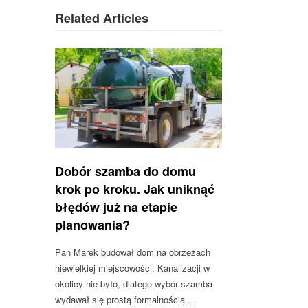
Related Articles
Dobór szamba do domu
krok po kroku. Jak uniknąć
błędów już na etapie
planowania?
Pan Marek budował dom na obrzeżach
niewielkiej miejscowości. Kanalizacji w
okolicy nie było, dlatego wybór szamba
wydawał się prostą formalnością.…