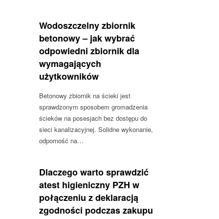
Wodoszczelny zbiornik
betonowy – jak wybrać
odpowiedni zbiornik dla
wymagających
użytkowników
Betonowy zbiornik na ścieki jest
sprawdzonym sposobem gromadzenia
ścieków na posesjach bez dostępu do
sieci kanalizacyjnej. Solidne wykonanie,
odporność na…
Dlaczego warto sprawdzić
atest higieniczny PZH w
połączeniu z deklaracją
zgodności podczas zakupu