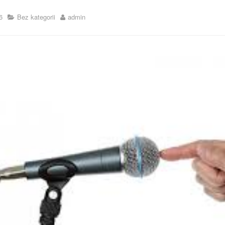
6
Bez kategorii
admin