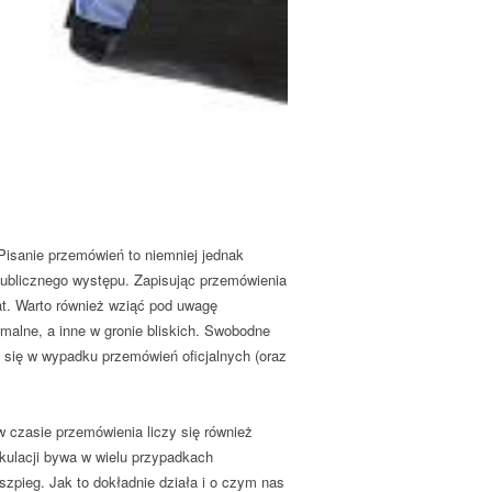
 Pisanie przemówień to niemniej jednak
ublicznego występu. Zapisując przemówienia
at. Warto również wziąć pod uwagę
rmalne, a inne w gronie bliskich. Swobodne
się w wypadku przemówień oficjalnych (oraz
 czasie przemówienia liczy się również
kulacji bywa w wielu przypadkach
szpieg. Jak to dokładnie działa i o czym nas