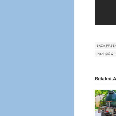
BAZA PRZE
PRZEMÓWIE
Related A