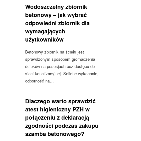
Wodoszczelny zbiornik
betonowy – jak wybrać
odpowiedni zbiornik dla
wymagających
użytkowników
Betonowy zbiornik na ścieki jest
sprawdzonym sposobem gromadzenia
ścieków na posesjach bez dostępu do
sieci kanalizacyjnej. Solidne wykonanie,
odporność na…
Dlaczego warto sprawdzić
atest higieniczny PZH w
połączeniu z deklaracją
zgodności podczas zakupu
szamba betonowego?