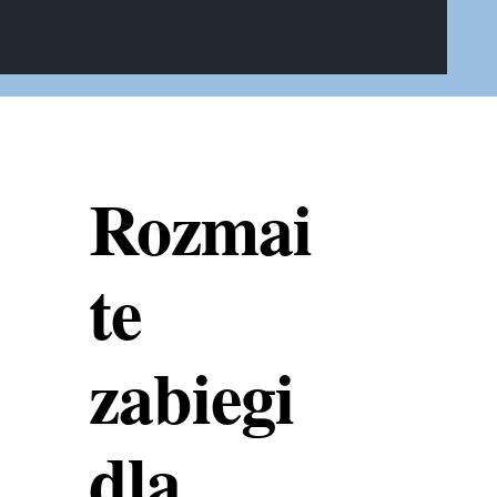
Rozmai
te
zabiegi
dla