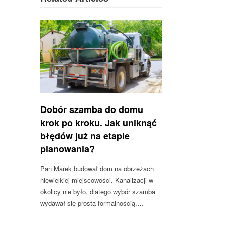
Dobór szamba do domu
krok po kroku. Jak uniknąć
błędów już na etapie
planowania?
Pan Marek budował dom na obrzeżach
niewielkiej miejscowości. Kanalizacji w
okolicy nie było, dlatego wybór szamba
wydawał się prostą formalnością.…