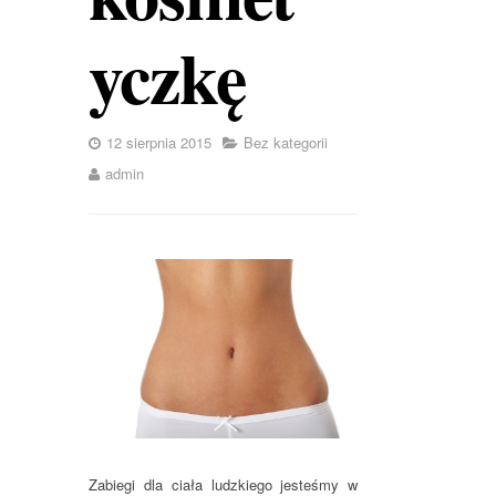
yczkę
12 sierpnia 2015
Bez kategorii
admin
Zabiegi dla ciała ludzkiego jesteśmy w