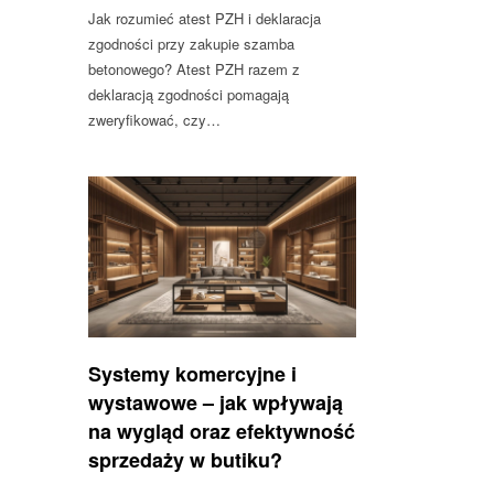
Jak rozumieć atest PZH i deklaracja
zgodności przy zakupie szamba
betonowego? Atest PZH razem z
deklaracją zgodności pomagają
zweryfikować, czy…
Systemy komercyjne i
wystawowe – jak wpływają
na wygląd oraz efektywność
sprzedaży w butiku?