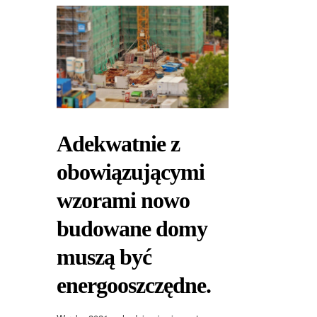
Adekwatnie z
obowiązującymi
wzorami nowo
budowane domy
muszą być
energooszczędne.