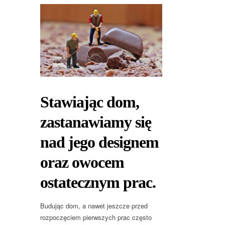
Stawiając dom,
zastanawiamy się
nad jego designem
oraz owocem
ostatecznym prac.
Budując dom, a nawet jeszcze przed
rozpoczęciem pierwszych prac często