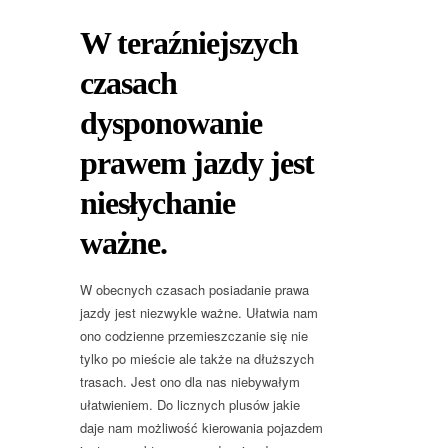
W teraźniejszych
czasach
dysponowanie
prawem jazdy jest
niesłychanie
ważne.
W obecnych czasach posiadanie prawa
jazdy jest niezwykle ważne. Ułatwia nam
ono codzienne przemieszczanie się nie
tylko po mieście ale także na dłuższych
trasach. Jest ono dla nas niebywałym
ułatwieniem. Do licznych plusów jakie
daje nam możliwość kierowania pojazdem