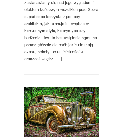
zastanawiamy się nad jego wyglądem i
efektem końcowym wszelkich prac.Spora
część osób korzysta z pomocy
architekta, jaki planuje im wnętrze w
konkretnym stylu, kolorystyce czy
budżecie. Jest to bez wątpienia ogromna
pomoc głównie dla osób jakie nie mają
czasu, ochoty lub umiejętności w
aranżacji wnętrz. […]