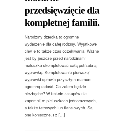
przedsięwzięcie dla
kompletnej familii.
Narodziny dziecka to ogromne
wydarzenie dla całej rodziny. Wyjątkowe
chwile to także czas oczekiwania. Ważne
jest by jeszcze przed narodzinami
maluszka skompletować całą potrzebną
wyprawkę. Kompletowanie pierwszej
wyprawki sprawia przyszłym mamom
ogromną radość. Co zatem będzie
niezbędne? W trakcie zakupów nie
zapomnij o: pieluszkach jednorazowych,
a także tetrowych lub flanelowych. Są
one konieczne, i z […]