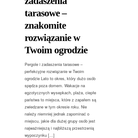
zadaszenia
tarasowe –
znakomite
rozwiązanie w
Twoim ogrodzie
Pergole i zadaszenia tarasowe –
perfekcyjne rozwiązanie w Twoim
ogrodzie Lato to okres, który dużo osób
spędza poza domem. Wakacje na
egzotycznych wysepkach, plaża, ciepłe
państwa to miejsca, które z zapałem są
zwiedzane w tym okresie roku. Nie
należy niemniej jednak zapominać o
miejscu, jakie dla dużej grupy osób jest
najważniejszą i najbliższą przestrzenią
wypoczynku […]