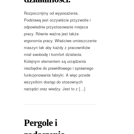
Rozpocznijmy od wyposażenia.
Podstawą jest oczywiście przyzwoite i
odpowiednie przystosowanie miejsca
pracy. Równie ważna jest także
ergonomia pracy. Właściwe umieszczenie
maszyn tak aby każdy z pracowników
miał swobodę i komfort działania.
Kolejnym elementem są urządzenia
niezbędne do prawidłowego i sprawnego
funkcjonowania fabryki. A więc przede
wszystkim dostęp do stosownych
narzędzi oraz wiedzy. Jest to z […]
Pergole i