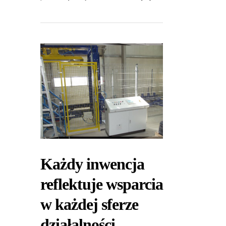
Każdy inwencja
reflektuje wsparcia
w każdej sferze
działalności.