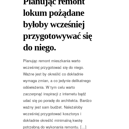
Planując remont
lokum pożądane
byłoby wcześniej
przygotowywać się
do niego.
Planując remont mieszkania warto
wcześniej przygotować się do niego.
Ważne jest by określić co dokładnie
wymaga zmian, a co jedynie delikatnego
odświeżenia. W tym celu warto
zaczerpnąć inspiracji z internetu bądź
udać się po poradę do architekta. Bardzo
ważny jest sam budżet. Należałoby
wcześniej przygotować kosztorys i
dokładnie określić minimalną kwotę
potrzebną do wykonania remontu. […]