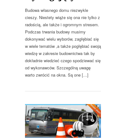
Budowa własnego domu niezwykle
cieszy. Niestety wiąże się ona nie tylko z
radością, ale także i ogromnym stresem.
Podczas trwania budowy musimy
dokonywać wielu wyborów, zagłębiać się
w wiele tematów ,a także pogłębiać swoją
wiedzę w zakresie budownictwa tak by
dokładnie wiedzieć czego spodziewać się
od wykonawców. Szczególną uwagę
warto zwrócić na okna. Są one […]