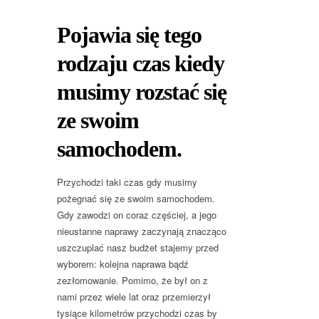
Pojawia się tego
rodzaju czas kiedy
musimy rozstać się
ze swoim
samochodem.
Przychodzi taki czas gdy musimy
pożegnać się ze swoim samochodem.
Gdy zawodzi on coraz częściej, a jego
nieustanne naprawy zaczynają znacząco
uszczuplać nasz budżet stajemy przed
wyborem: kolejna naprawa bądź
zezłomowanie. Pomimo, że był on z
nami przez wiele lat oraz przemierzył
tysiące kilometrów przychodzi czas by