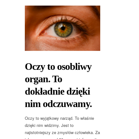
Oczy to osobliwy
organ. To
dokładnie dzięki
nim odczuwamy.
Oczy to wyjątkowy narząd. To właśnie
dzięki nim widzimy. Jest to
najistotniejszy ze zmysłów człowieka. Za