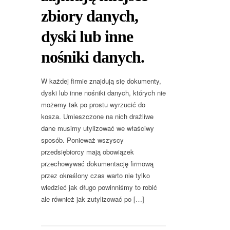
zbiory danych,
dyski lub inne
nośniki danych.
W każdej firmie znajdują się dokumenty,
dyski lub inne nośniki danych, których nie
możemy tak po prostu wyrzucić do
kosza. Umieszczone na nich drażliwe
dane musimy utylizować we właściwy
sposób. Ponieważ wszyscy
przedsiębiorcy mają obowiązek
przechowywać dokumentację firmową
przez określony czas warto nie tylko
wiedzieć jak długo powinniśmy to robić
ale również jak zutylizować po […]