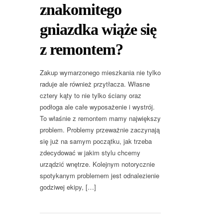
znakomitego
gniazdka wiąże się
z remontem?
Zakup wymarzonego mieszkania nie tylko
raduje ale również przytłacza. Własne
cztery kąty to nie tylko ściany oraz
podłoga ale całe wyposażenie i wystrój.
To właśnie z remontem mamy największy
problem. Problemy przeważnie zaczynają
się już na samym początku, jak trzeba
zdecydować w jakim stylu chcemy
urządzić wnętrze. Kolejnym notorycznie
spotykanym problemem jest odnalezienie
godziwej ekipy, […]