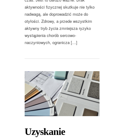
aktywności fizycznej skutkuje nie tylko
nadwagą, ale doprowadzić może do
otyłości. Zdrowy, a przede wszystkim
aktywny tryb życia zmniejsza ryzyko
wystąpienia chorób sercowo-
naczyniowych, ogranicza […]
Uzyskanie