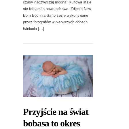
czasy nadzwyczaj modna i kultowa staje
się fotografia noworodkowa. Zdjęcia New
Born Bochnia Są to sesje wykonywane
przez fotografów w pierwszych dobach
istnienia […]
Przyjście na świat
bobasa to okres