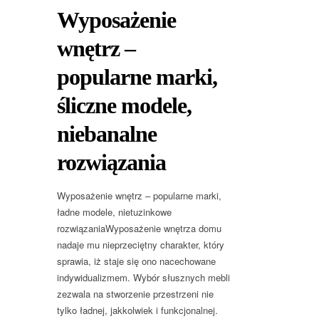
Wyposażenie
wnętrz –
popularne marki,
śliczne modele,
niebanalne
rozwiązania
Wyposażenie wnętrz – popularne marki,
ładne modele, nietuzinkowe
rozwiązaniaWyposażenie wnętrza domu
nadaje mu nieprzeciętny charakter, który
sprawia, iż staje się ono nacechowane
indywidualizmem. Wybór słusznych mebli
zezwala na stworzenie przestrzeni nie
tylko ładnej, jakkolwiek i funkcjonalnej.