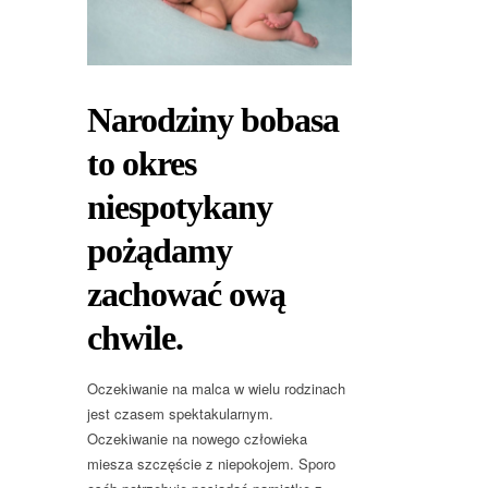
Narodziny bobasa
to okres
niespotykany
pożądamy
zachować ową
chwile.
Oczekiwanie na malca w wielu rodzinach
jest czasem spektakularnym.
Oczekiwanie na nowego człowieka
miesza szczęście z niepokojem. Sporo