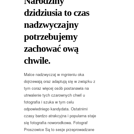
Narodziny
dzidziusia to czas
nadzwyczajny
potrzebujemy
zachować ową
chwile.
Malce nadzwyczaj w mgnieniu oka
dojrzewają oraz adaptują się w związku z
tym coraz więcej osób postanawia na
utrwalenie tych czarownych chwil u
fotografia i szuka w tym celu
odpowiedniego kandydata. Ostatnimi
czasy bardzo atrakcyjna i popularna staje
się fotografia noworodkowa. Fotograf
Proszowice Są to sesje przeprowadzane