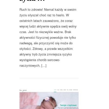
Ruch to zdrowie! Niemal każdy w swoim
życiu słyszał choć raz to hasło. W
ostatnich latach zauważono, że coraz
więcej ludzi aktywnie spędza swój wolny
czas. Jest to niezwykle ważne. Brak
aktywności fizycznej powoduje nie tylko
nadwagą, ale przyczynić się może do
otyłości. Zdrowy, a przede wszystkim
aktywny tryb życia zmniejsza ryzyko
wystąpienia chorób sercowo-
naczyniowych, […]