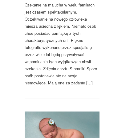
Czekanie na malucha w wielu familiach
jest czasem spektakularnym.
Oczekiwanie na nowego człowieka
miesza uciecha z lękiem. Niemało osób
chce posiadać pamiątkę z tych
charakterystycznych dni. Piękne
fotografie wykonane przez specjalistę
przez wiele lat będą przywoływać
wspominania tych wyjątkowych chwil
czekania. Zdjęcia chrztu Słomniki Sporo
osób postanawia się na sesje
niemowlęce. Mają one za zadanie […]