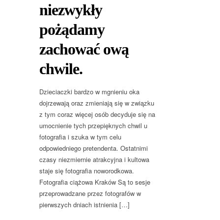
niezwykły
pożądamy
zachować ową
chwile.
Dzieciaczki bardzo w mgnieniu oka
dojrzewają oraz zmieniają się w związku
z tym coraz więcej osób decyduje się na
umocnienie tych przepięknych chwil u
fotografia i szuka w tym celu
odpowiedniego pretendenta. Ostatnimi
czasy niezmiernie atrakcyjna i kultowa
staje się fotografia noworodkowa.
Fotografia ciążowa Kraków Są to sesje
przeprowadzane przez fotografów w
pierwszych dniach istnienia […]