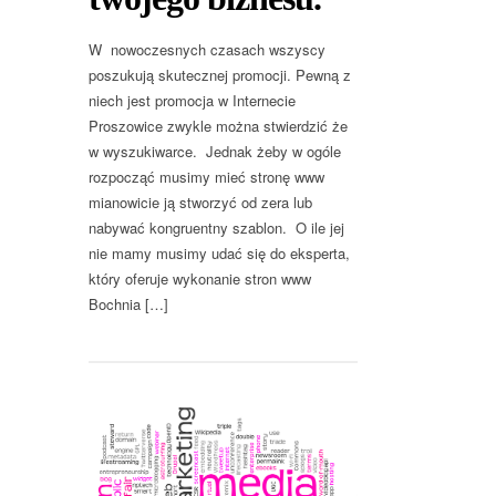
W nowoczesnych czasach wszyscy
poszukują skutecznej promocji. Pewną z
niech jest promocja w Internecie
Proszowice zwykle można stwierdzić że
w wyszukiwarce. Jednak żeby w ogóle
rozpocząć musimy mieć stronę www
mianowicie ją stworzyć od zera lub
nabywać kongruentny szablon. O ile jej
nie mamy musimy udać się do eksperta,
który oferuje wykonanie stron www
Bochnia […]