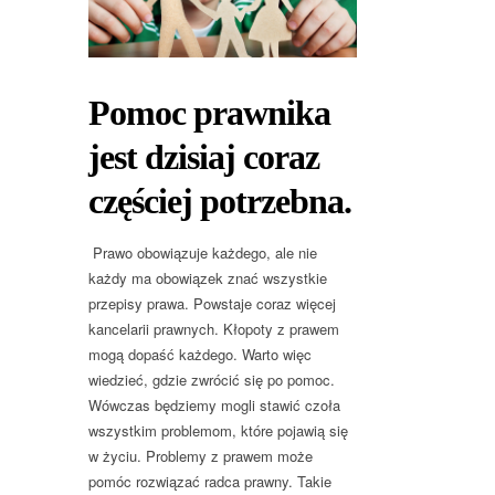
Pomoc prawnika
jest dzisiaj coraz
częściej potrzebna.
Prawo obowiązuje każdego, ale nie
każdy ma obowiązek znać wszystkie
przepisy prawa. Powstaje coraz więcej
kancelarii prawnych. Kłopoty z prawem
mogą dopaść każdego. Warto więc
wiedzieć, gdzie zwrócić się po pomoc.
Wówczas będziemy mogli stawić czoła
wszystkim problemom, które pojawią się
w życiu. Problemy z prawem może
pomóc rozwiązać radca prawny. Takie