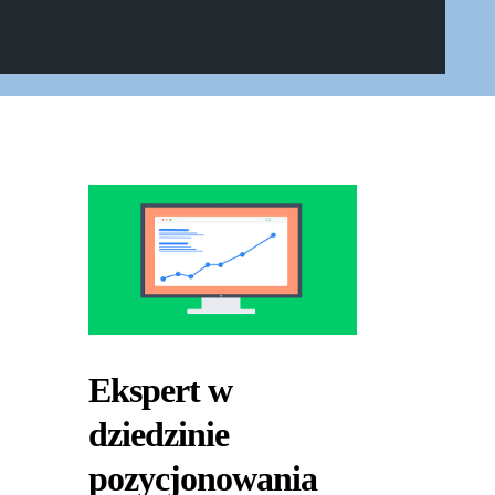
Ekspert w
dziedzinie
pozycjonowania