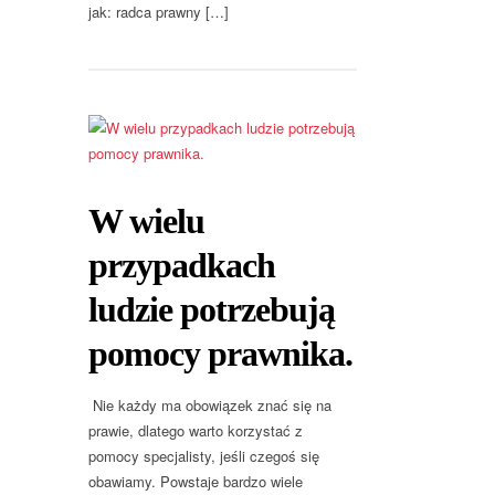
jak: radca prawny […]
W wielu
przypadkach
ludzie potrzebują
pomocy prawnika.
Nie każdy ma obowiązek znać się na
prawie, dlatego warto korzystać z
pomocy specjalisty, jeśli czegoś się
obawiamy. Powstaje bardzo wiele