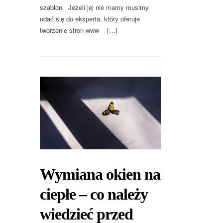
szablon. Jeżeli jej nie mamy musimy
udać się do eksperta, który oferuje
tworzenie stron www […]
Wymiana okien na
ciepłe – co należy
wiedzieć przed