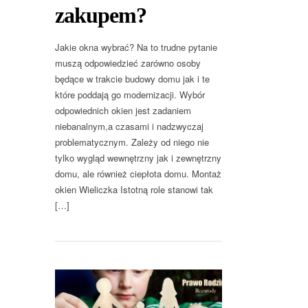
zakupem?
Jakie okna wybrać? Na to trudne pytanie
muszą odpowiedzieć zarówno osoby
będące w trakcie budowy domu jak i te
które poddają go modernizacji. Wybór
odpowiednich okien jest zadaniem
niebanalnym,a czasami i nadzwyczaj
problematycznym. Zależy od niego nie
tylko wygląd wewnętrzny jak i zewnętrzny
domu, ale również ciepłota domu. Montaż
okien Wieliczka Istotną role stanowi tak
[…]