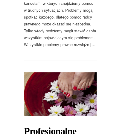
kancelarii, w których znajdziemy pomoc
w trudnych sytuacjach. Problemy mogą
spotkać każdego, dlatego pomoc radcy
prawnego może okazać się niezbędna.
Tylko wtedy będziemy mogli stawić czoła
wszystkim pojawiającym się problemom.
Wszystkie problemy prawne rozwiąże […]
Profesjonalne