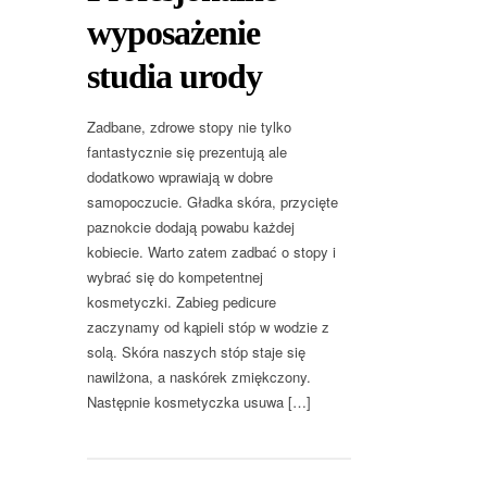
wyposażenie
studia urody
Zadbane, zdrowe stopy nie tylko
fantastycznie się prezentują ale
dodatkowo wprawiają w dobre
samopoczucie. Gładka skóra, przycięte
paznokcie dodają powabu każdej
kobiecie. Warto zatem zadbać o stopy i
wybrać się do kompetentnej
kosmetyczki. Zabieg pedicure
zaczynamy od kąpieli stóp w wodzie z
solą. Skóra naszych stóp staje się
nawilżona, a naskórek zmiękczony.
Następnie kosmetyczka usuwa […]