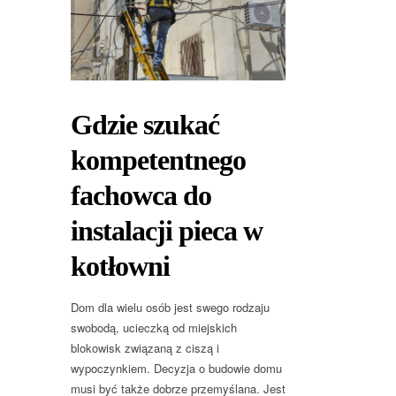
Gdzie szukać
kompetentnego
fachowca do
instalacji pieca w
kotłowni
Dom dla wielu osób jest swego rodzaju
swobodą, ucieczką od miejskich
blokowisk związaną z ciszą i
wypoczynkiem. Decyzja o budowie domu
musi być także dobrze przemyślana. Jest