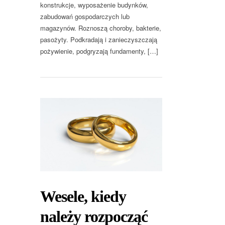
konstrukcje, wyposażenie budynków,
zabudowań gospodarczych lub
magazynów. Roznoszą choroby, bakterie,
pasożyty. Podkradają i zanieczyszczają
pożywienie, podgryzają fundamenty, […]
Wesele, kiedy
należy rozpocząć