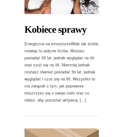
Kobiece sprawy
Energiczna na emeryturzeWiek tak ściśle
mówiąc to jedynie liczba. Możesz
posiadać 55 lat, jednak wyglądać na 40
oraz czuć się na 35. Niemniej jednak
możesz również posiadać 50 lat, jednak
wyglądać i czuć się na 65. Wszystko to
ma związek z tym, jak poprawnie
troszczysz się o swoje ciało oraz co
robisz, aby pozostać aktywną. […]