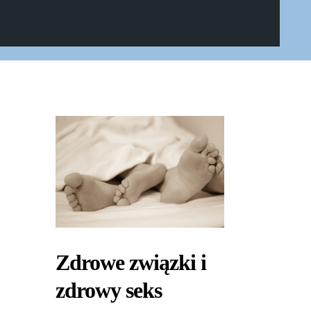
Zdrowe związki i
zdrowy seks