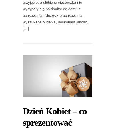
przyjęcie, a ulubione ciasteczka nie
wysypały się po drodze do domu z
opakowania. Niezwykłe opakowania,
wyszukane pudełka, doskonała jakość.
[…]
Dzień Kobiet – co
sprezentować