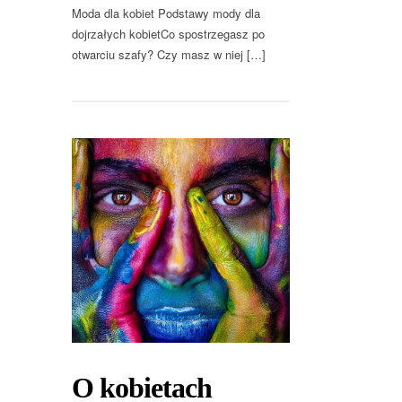
Moda dla kobiet Podstawy mody dla
dojrzałych kobietCo spostrzegasz po
otwarciu szafy? Czy masz w niej […]
O kobietach