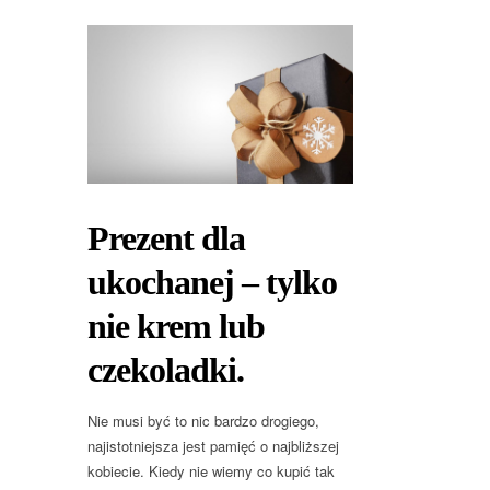
Prezent dla
ukochanej – tylko
nie krem lub
czekoladki.
Nie musi być to nic bardzo drogiego,
najistotniejsza jest pamięć o najbliższej
kobiecie. Kiedy nie wiemy co kupić tak