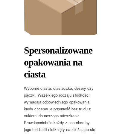
Spersonalizowane
opakowania na
ciasta
Wyborne ciasta, ciasteczka, desery czy
pączki. Wszelkiego rodzaju słodkości
wymagają odpowiedniego opakowania
kiedy chcemy je przenieść bez trudu z
cukierni do naszego mieszkania.
Prawdopodobnie każdy z nas chce by
jego tort trafił nietknięty na zbliżające się