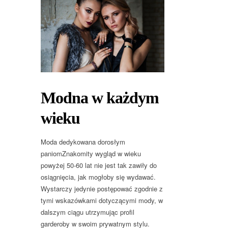
Modna w każdym
wieku
Moda dedykowana dorosłym
paniomZnakomity wygląd w wieku
powyżej 50-60 lat nie jest tak zawiły do
osiągnięcia, jak mogłoby się wydawać.
Wystarczy jedynie postępować zgodnie z
tymi wskazówkami dotyczącymi mody, w
dalszym ciągu utrzymując profil
garderoby w swoim prywatnym stylu.