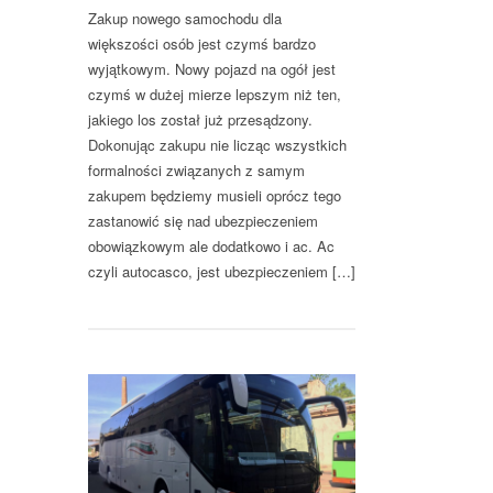
Zakup nowego samochodu dla
większości osób jest czymś bardzo
wyjątkowym. Nowy pojazd na ogół jest
czymś w dużej mierze lepszym niż ten,
jakiego los został już przesądzony.
Dokonując zakupu nie licząc wszystkich
formalności związanych z samym
zakupem będziemy musieli oprócz tego
zastanowić się nad ubezpieczeniem
obowiązkowym ale dodatkowo i ac. Ac
czyli autocasco, jest ubezpieczeniem […]