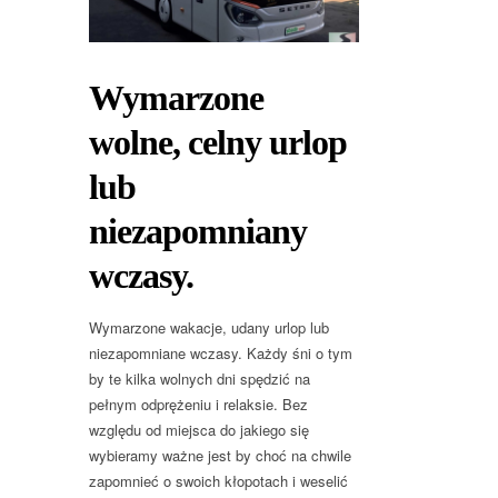
Wymarzone
wolne, celny urlop
lub
niezapomniany
wczasy.
Wymarzone wakacje, udany urlop lub
niezapomniane wczasy. Każdy śni o tym
by te kilka wolnych dni spędzić na
pełnym odprężeniu i relaksie. Bez
względu od miejsca do jakiego się
wybieramy ważne jest by choć na chwile
zapomnieć o swoich kłopotach i weselić