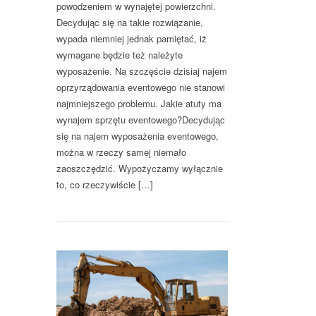
powodzeniem w wynajętej powierzchni.
Decydując się na takie rozwiązanie,
wypada niemniej jednak pamiętać, iż
wymagane będzie też należyte
wyposażenie. Na szczęście dzisiaj najem
oprzyrządowania eventowego nie stanowi
najmniejszego problemu. Jakie atuty ma
wynajem sprzętu eventowego?Decydując
się na najem wyposażenia eventowego,
można w rzeczy samej niemało
zaoszczędzić. Wypożyczamy wyłącznie
to, co rzeczywiście […]