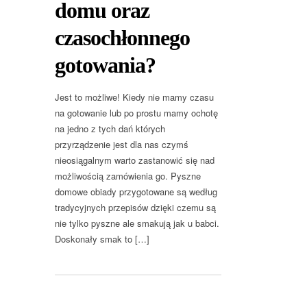
domu oraz
czasochłonnego
gotowania?
Jest to możliwe! Kiedy nie mamy czasu
na gotowanie lub po prostu mamy ochotę
na jedno z tych dań których
przyrządzenie jest dla nas czymś
nieosiągalnym warto zastanowić się nad
możliwością zamówienia go. Pyszne
domowe obiady przygotowane są według
tradycyjnych przepisów dzięki czemu są
nie tylko pyszne ale smakują jak u babci.
Doskonały smak to […]