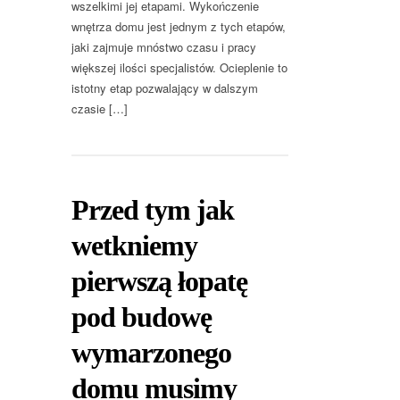
wszelkimi jej etapami. Wykończenie
wnętrza domu jest jednym z tych etapów,
jaki zajmuje mnóstwo czasu i pracy
większej ilości specjalistów. Ocieplenie to
istotny etap pozwalający w dalszym
czasie […]
Przed tym jak
wetkniemy
pierwszą łopatę
pod budowę
wymarzonego
domu musimy