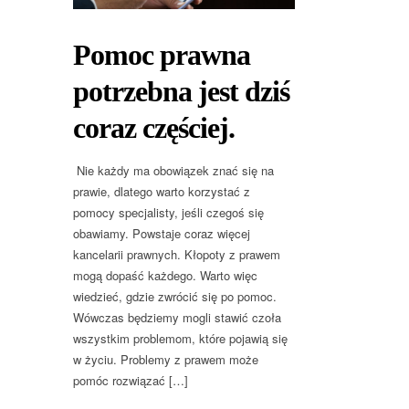
Pomoc prawna
potrzebna jest dziś
coraz częściej.
Nie każdy ma obowiązek znać się na
prawie, dlatego warto korzystać z
pomocy specjalisty, jeśli czegoś się
obawiamy. Powstaje coraz więcej
kancelarii prawnych. Kłopoty z prawem
mogą dopaść każdego. Warto więc
wiedzieć, gdzie zwrócić się po pomoc.
Wówczas będziemy mogli stawić czoła
wszystkim problemom, które pojawią się
w życiu. Problemy z prawem może
pomóc rozwiązać […]