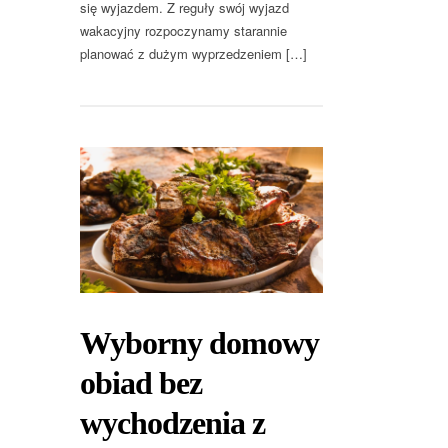
się wyjazdem. Z reguły swój wyjazd
wakacyjny rozpoczynamy starannie
planować z dużym wyprzedzeniem […]
Wyborny domowy
obiad bez
wychodzenia z