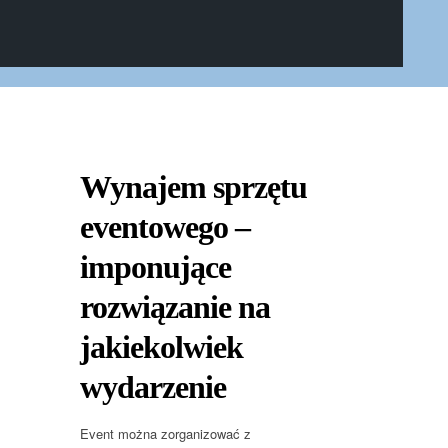
Wynajem sprzętu
eventowego –
imponujące
rozwiązanie na
jakiekolwiek
wydarzenie
Event można zorganizować z