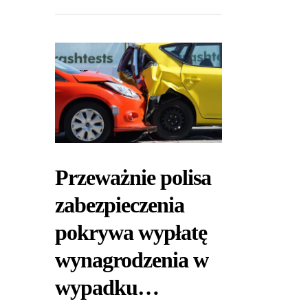
Przeważnie polisa
zabezpieczenia
pokrywa wypłatę
wynagrodzenia w
wypadku…