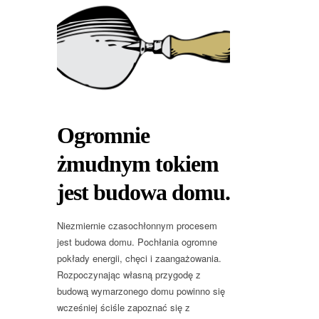
Ogromnie
żmudnym tokiem
jest budowa domu.
Niezmiernie czasochłonnym procesem
jest budowa domu. Pochłania ogromne
pokłady energii, chęci i zaangażowania.
Rozpoczynając własną przygodę z
budową wymarzonego domu powinno się
wcześniej ściśle zapoznać się z