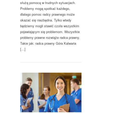
służą pomocą w trudnych sytuacjach.
Problemy mogą spotkać każdego,
dlatego pomoc radcy prawnego może
okazać się niezbędna. Tylko wtedy
będziemy mogli stawić czoła wszystkim
pojawiającym się problemom. Wszystkie
problemy prawne rozwiąże radca prawny.
Takie jak: radca prawny Góra Kalwaria
[…]