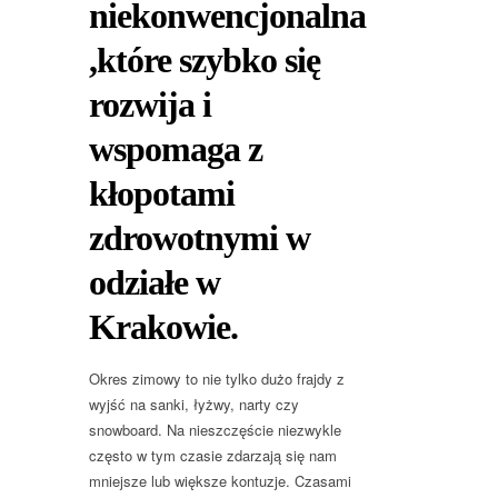
niekonwencjonalna
,które szybko się
rozwija i
wspomaga z
kłopotami
zdrowotnymi w
odziałe w
Krakowie.
Okres zimowy to nie tylko dużo frajdy z
wyjść na sanki, łyżwy, narty czy
snowboard. Na nieszczęście niezwykle
często w tym czasie zdarzają się nam
mniejsze lub większe kontuzje. Czasami