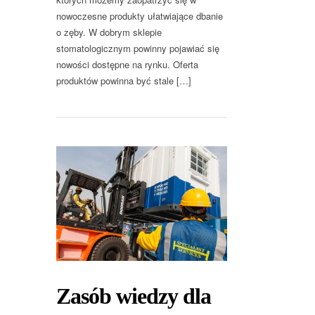
nowoczesne produkty ułatwiające dbanie
o zęby. W dobrym sklepie
stomatologicznym powinny pojawiać się
nowości dostępne na rynku. Oferta
produktów powinna być stale […]
Zasób wiedzy dla