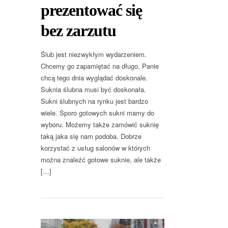
prezentować się
bez zarzutu
Ślub jest niezwykłym wydarzeniem.
Chcemy go zapamiętać na długo. Panie
chcą tego dnia wyglądać doskonale.
Suknia ślubna musi być doskonała.
Sukni ślubnych na rynku jest bardzo
wiele. Sporo gotowych sukni mamy do
wyboru. Możemy także zamówić suknię
taką jaka się nam podoba. Dobrze
korzystać z usług salonów w których
można znaleźć gotowe suknie, ale także
[…]