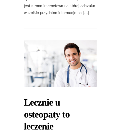
jest strona internetowa na której odszuka
wszelkie przydatne informacje na […]
Lecznie u
osteopaty to
leczenie