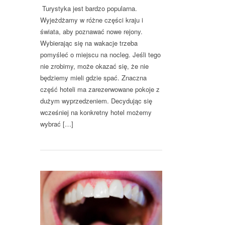
Turystyka jest bardzo popularna.
Wyjeżdżamy w różne części kraju i
świata, aby poznawać nowe rejony.
Wybierając się na wakacje trzeba
pomyśleć o miejscu na nocleg. Jeśli tego
nie zrobimy, może okazać się, że nie
będziemy mieli gdzie spać. Znaczna
część hoteli ma zarezerwowane pokoje z
dużym wyprzedzeniem. Decydując się
wcześniej na konkretny hotel możemy
wybrać […]