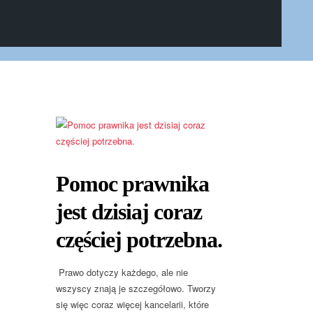
Pomoc prawnika
jest dzisiaj coraz
częściej potrzebna.
Prawo dotyczy każdego, ale nie
wszyscy znają je szczegółowo. Tworzy
się więc coraz więcej kancelarii, które