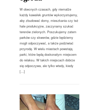
W obecnych czasach, gdy niemalże
każdy kawałek gruntów wykorzystujemy,
aby zbudować domy, mieszkania czy też
hale produkcyjne, zaczynamy szukać
terenów zielonych. Poszukujemy zatem
parków czy skwerów, gdzie będziemy
mogli odpoczywać, a także podziwiać
przyrodę. W wielu miastach powstają
parki, które będą doskonałym miejscem
do relaksu. W takich miejscach dobrze
się odpoczywa, ale tylko wtedy, kiedy
[…]