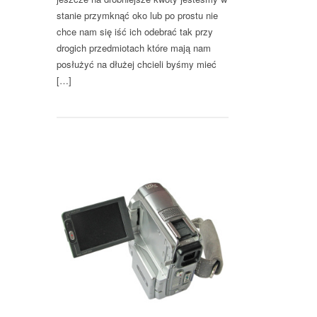
stanie przymknąć oko lub po prostu nie
chce nam się iść ich odebrać tak przy
drogich przedmiotach które mają nam
posłużyć na dłużej chcieli byśmy mieć
[…]