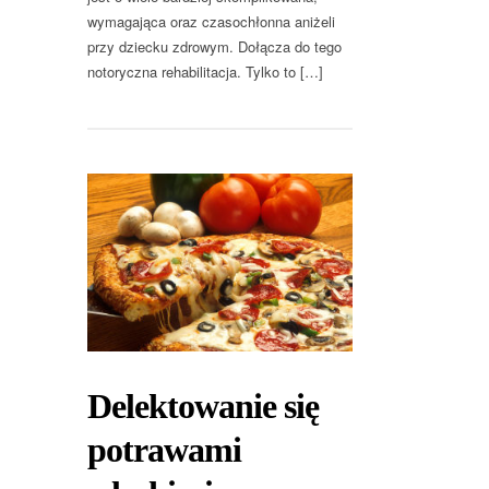
wymagająca oraz czasochłonna aniżeli
przy dziecku zdrowym. Dołącza do tego
notoryczna rehabilitacja. Tylko to […]
Delektowanie się
potrawami