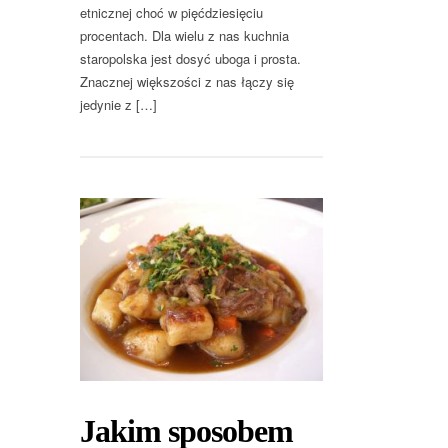
etnicznej choć w pięćdziesięciu
procentach. Dla wielu z nas kuchnia
staropolska jest dosyć uboga i prosta.
Znacznej większości z nas łączy się
jedynie z […]
Jakim sposobem