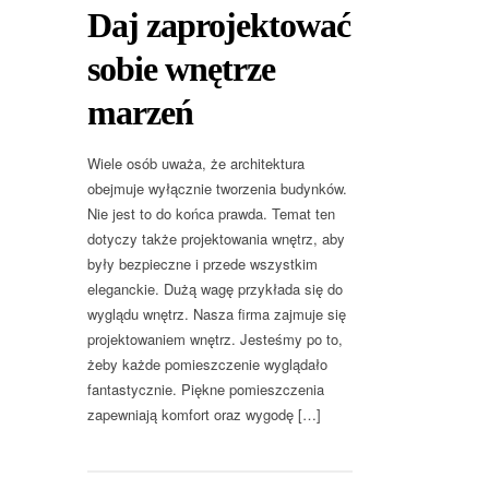
Daj zaprojektować
sobie wnętrze
marzeń
Wiele osób uważa, że architektura
obejmuje wyłącznie tworzenia budynków.
Nie jest to do końca prawda. Temat ten
dotyczy także projektowania wnętrz, aby
były bezpieczne i przede wszystkim
eleganckie. Dużą wagę przykłada się do
wyglądu wnętrz. Nasza firma zajmuje się
projektowaniem wnętrz. Jesteśmy po to,
żeby każde pomieszczenie wyglądało
fantastycznie. Piękne pomieszczenia
zapewniają komfort oraz wygodę […]