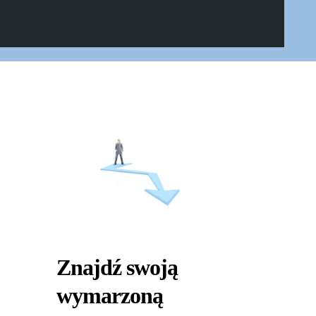
Znajdź swoją
wymarzoną