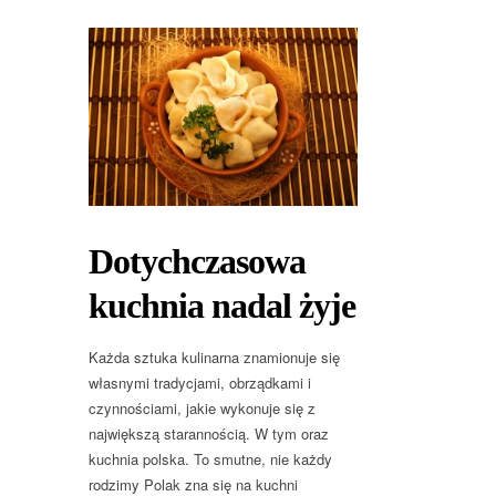
Dotychczasowa
kuchnia nadal żyje
Każda sztuka kulinarna znamionuje się
własnymi tradycjami, obrządkami i
czynnościami, jakie wykonuje się z
największą starannością. W tym oraz
kuchnia polska. To smutne, nie każdy
rodzimy Polak zna się na kuchni