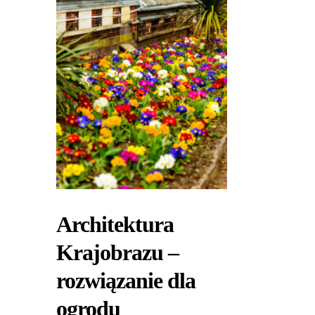
Architektura
Krajobrazu –
rozwiązanie dla
ogrodu