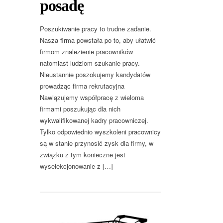
posadę
Poszukiwanie pracy to trudne zadanie.
Nasza firma powstała po to, aby ułatwić
firmom znalezienie pracowników
natomiast ludziom szukanie pracy.
Nieustannie poszokujemy kandydatów
prowadząc firma rekrutacyjna
Nawiązujemy współpracę z wieloma
firmami poszukując dla nich
wykwalifikowanej kadry pracowniczej.
Tylko odpowiednio wyszkoleni pracownicy
są w stanie przynosić zysk dla firmy, w
związku z tym konieczne jest
wyselekcjonowanie z […]