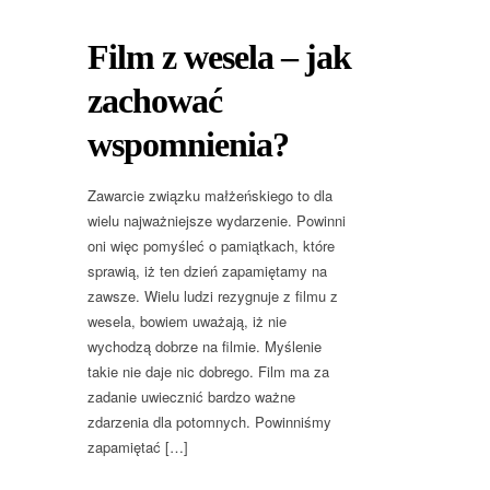
Film z wesela – jak
zachować
wspomnienia?
Zawarcie związku małżeńskiego to dla
wielu najważniejsze wydarzenie. Powinni
oni więc pomyśleć o pamiątkach, które
sprawią, iż ten dzień zapamiętamy na
zawsze. Wielu ludzi rezygnuje z filmu z
wesela, bowiem uważają, iż nie
wychodzą dobrze na filmie. Myślenie
takie nie daje nic dobrego. Film ma za
zadanie uwiecznić bardzo ważne
zdarzenia dla potomnych. Powinniśmy
zapamiętać […]