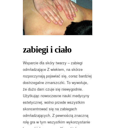
zabiegi i ciało
Wsparcie dla skóry twarzy – zabiegi
odmładzające Z wiekiem, na skórze
rozpoczynają pojawiać się, coraz bardziej
dostrzegalne zmarszczki. To wywołuje,
że dużo dam czuje się niewygodnie.
Użytkując nowoczesne nauki medycyny
estetycznej, wolno przede wszystkim
skoncentrować się na zabiegach
odmładzających. Z pewnością znaczną
rolę gra w tym wszystkim wykorzystanie