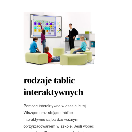
rodzaje tablic
interaktywnych
Pomoce interaktywne w czasie lekcji
Wiszące oraz stojące tablice
interaktywne są bardzo ważnym
oprzyrządowaniem w szkole. Jeśli wobec