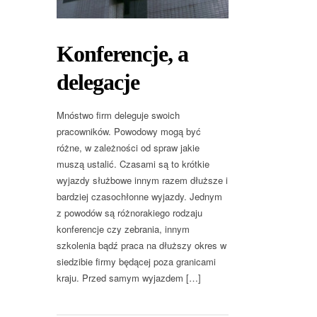
Konferencje, a
delegacje
Mnóstwo firm deleguje swoich
pracowników. Powodowy mogą być
różne, w zależności od spraw jakie
muszą ustalić. Czasami są to krótkie
wyjazdy służbowe innym razem dłuższe i
bardziej czasochłonne wyjazdy. Jednym
z powodów są różnorakiego rodzaju
konferencje czy zebrania, innym
szkolenia bądź praca na dłuższy okres w
siedzibie firmy będącej poza granicami
kraju. Przed samym wyjazdem […]