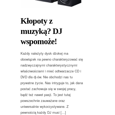
Kłopoty z
muzyką? DJ
wspomoże!
Każdy należyty dysk dżokej ma
obowiązek na pewno charakteryzować się
nadzwyczajnymi charakterystycznymi
właściwościami i mieć odtwarzacze CD i
DVD dla dj-ów. Nie obchodzi nas tu
prywatne życie. Nas intryguje to, jak dana
postać zachowuje się w swojej pracy,
bądź też nawet pasji. To jest tutaj
powszechnie zauważane oraz
uniwersalnie wykorzystywane. Z
pewnością każdy DJ musi […]