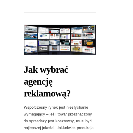
Jak wybrać
agencję
reklamową?
Współczesny rynek jest niesłychanie
wymagający – jeśli towar przeznaczony
do sprzedaży jest kosztowny, musi być
najlepszej jakości. Jakkolwiek produkcja