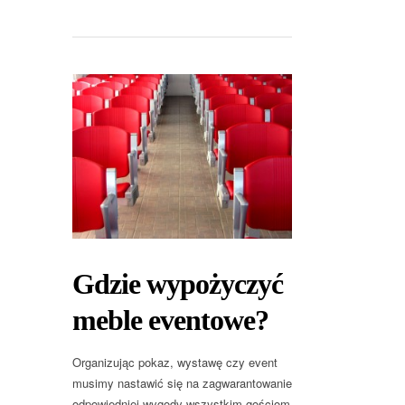
Gdzie wypożyczyć
meble eventowe?
Organizując pokaz, wystawę czy event
musimy nastawić się na zagwarantowanie
odpowiedniej wygody wszystkim gościom