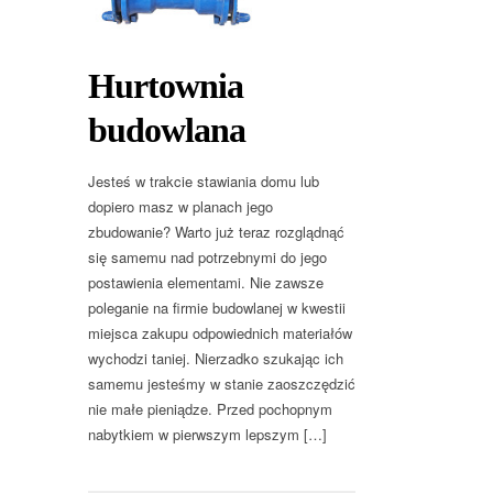
Hurtownia
budowlana
Jesteś w trakcie stawiania domu lub
dopiero masz w planach jego
zbudowanie? Warto już teraz rozglądnąć
się samemu nad potrzebnymi do jego
postawienia elementami. Nie zawsze
poleganie na firmie budowlanej w kwestii
miejsca zakupu odpowiednich materiałów
wychodzi taniej. Nierzadko szukając ich
samemu jesteśmy w stanie zaoszczędzić
nie małe pieniądze. Przed pochopnym
nabytkiem w pierwszym lepszym […]