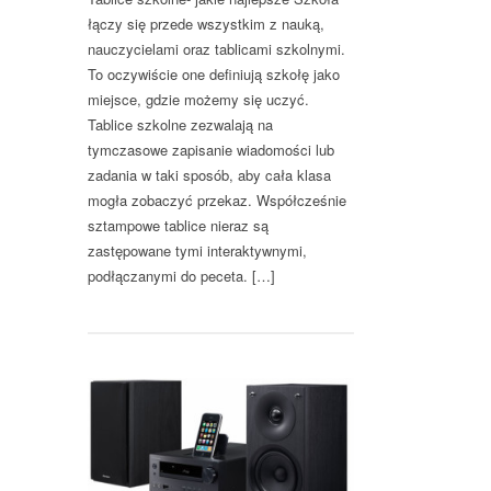
łączy się przede wszystkim z nauką,
nauczycielami oraz tablicami szkolnymi.
To oczywiście one definiują szkołę jako
miejsce, gdzie możemy się uczyć.
Tablice szkolne zezwalają na
tymczasowe zapisanie wiadomości lub
zadania w taki sposób, aby cała klasa
mogła zobaczyć przekaz. Współcześnie
sztampowe tablice nieraz są
zastępowane tymi interaktywnymi,
podłączanymi do peceta. […]