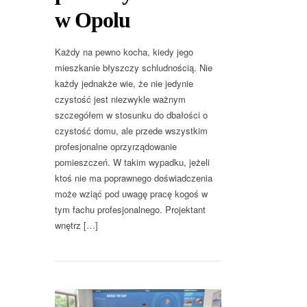
w Opolu
Każdy na pewno kocha, kiedy jego
mieszkanie błyszczy schludnością. Nie
każdy jednakże wie, że nie jedynie
czystość jest niezwykle ważnym
szczegółem w stosunku do dbałości o
czystość domu, ale przede wszystkim
profesjonalne oprzyrządowanie
pomieszczeń. W takim wypadku, jeżeli
ktoś nie ma poprawnego doświadczenia
może wziąć pod uwagę pracę kogoś w
tym fachu profesjonalnego. Projektant
wnętrz […]