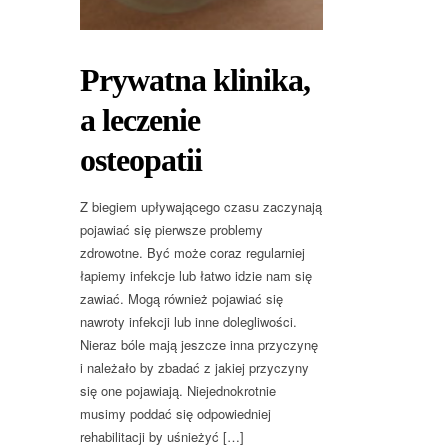
Prywatna klinika,
a leczenie
osteopatii
Z biegiem upływającego czasu zaczynają
pojawiać się pierwsze problemy
zdrowotne. Być może coraz regularniej
łapiemy infekcje lub łatwo idzie nam się
zawiać. Mogą również pojawiać się
nawroty infekcji lub inne dolegliwości.
Nieraz bóle mają jeszcze inna przyczynę
i należało by zbadać z jakiej przyczyny
się one pojawiają. Niejednokrotnie
musimy poddać się odpowiedniej
rehabilitacji by uśnieżyć […]