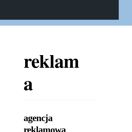
reklam
a
agencja
reklamowa