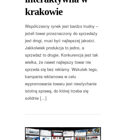
krakowie
Współczesny rynek jest bardzo trudny –
jeżeli towar przeznaczony do sprzedaży
jest drogi, musi być najlepszej jakości.
Jakkolwiek produkcja to jedno, a
sprzedaż to drugie. Konkurencja jest tak
wielka, że nawet najlepszy towar nie
sprzeda się bez reklamy. Wskutek tego,
kampania reklamowa w celu
wypromowania towaru jest niesłychanie
istotną sprawą, do której trzeba się
solidnie […]